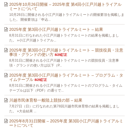
2025年10月26日開催 – 2025年度 第4回小江戸川越トライアル
ミートについて
10月26日に開催される小江戸川越トライアルミートの開催要項を掲載しま
した。 開催要項は「申込...
2025年度 第3回小江戸川越トライアルミート – 結果
8月31日に行なわれた小江戸川越トライアルミートの結果を掲載しまし
た。 »小江戸川越トライアル...
2025年度 第3回小江戸川越トライアルミート – 競技役員・注意
事項・グランドの使い方
8/29訂正
8月31日に開催される小江戸川越トライアルミートの競技役員・注意事
項・グランドの使い方は以下（P...
2025年度 第3回小江戸川越トライアルミート – プログラム・タ
イムテーブル
8/29訂正
8月31日に開催される小江戸川越トライアルミートのプログラム・タイム
テーブルは以下（PDF）の通りで...
川越市民体育祭一般陸上競技の部 – 結果
7月27日（日）に行なわれた第78回川越市民体育祭の結果を掲載しまし
た。 »大会結果 ...
2025年8月31日開催 – 2025年度 第3回小江戸川越トライアルミ
ートについて