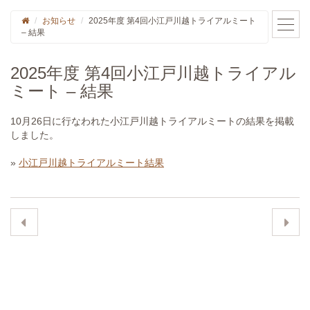
お知らせ
2025年度 第4回小江戸川越トライアルミート
– 結果
2025年度 第4回小江戸川越トライアル
ミート – 結果
10月26日に行なわれた小江戸川越トライアルミートの結果を掲載
しました。
»
小江戸川越トライアルミート結果