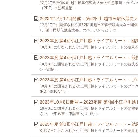
12月17日開催の川越市民駅伝競走大会の注意事項・タイム
（PDF） »監察員配...
2023年12月17日開催 – 第52回川越市民駅伝競
12月17日に開催される第52回川越市民駅伝競走大会の
>川越市民駅伝競走大会」のページからどうぞ...
2023年度 第4回小江戸川越トライアルミート – 結
10月8日に行なわれた小江戸川越トライアルミートの結果を掲
2023年度 第4回小江戸川越トライアルミート –
10月8日に開催される小江戸川越トライアルミートの競技役員・
ンドの使...
2023年度 第4回小江戸川越トライアルミート –
10月8日に開催される小江戸川越トライアルミートのプログラ
(PDF)※10/5訂...
2023年10月8日開催 – 2023年度 第4回小江
10月8日に開催される小江戸川越トライアルミートの開催
さい。 »申込書・申請書>小江戸川...
2023年度 第3回小江戸川越トライアルミート – 結
8月27日に行なわれた小江戸川越トライアルミートの結果を掲