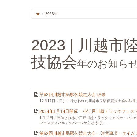
2023年
2023 | 川越
技協会
年のお知ら
第52回川越市民駅伝競走大会 結果
12月17日（日）に行なわれた川越市民駅伝競走大会の結果が
2024年1月14日開催 – 小江戸川越トラックフェ
1月14日に開催される小江戸川越トラックフェスティバル
フェスティバル」のページからどうぞ。 ...
第52回川越市民駅伝競走大会 – 注意事項・タイ