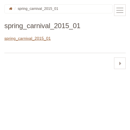
spring_carnival_2015_01
spring_carnival_2015_01
spring_carnival_2015_01