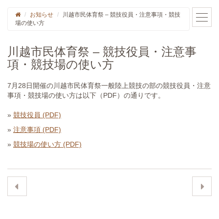
お知らせ
川越市民体育祭 – 競技役員・注意事項・競技
場の使い方
川越市民体育祭 – 競技役員・注意事
項・競技場の使い方
7月28日開催の川越市民体育祭一般陸上競技の部の競技役員・注意
事項・競技場の使い方は以下（PDF）の通りです。
»
競技役員 (PDF)
»
注意事項 (PDF)
»
競技場の使い方 (PDF)