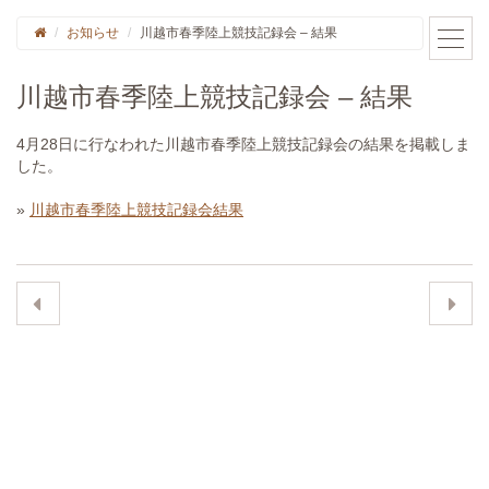
お知らせ
川越市春季陸上競技記録会 – 結果
川越市春季陸上競技記録会 – 結果
4月28日に行なわれた川越市春季陸上競技記録会の結果を掲載しま
した。
»
川越市春季陸上競技記録会結果