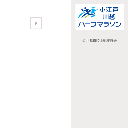
© 川越市陸上競技協会