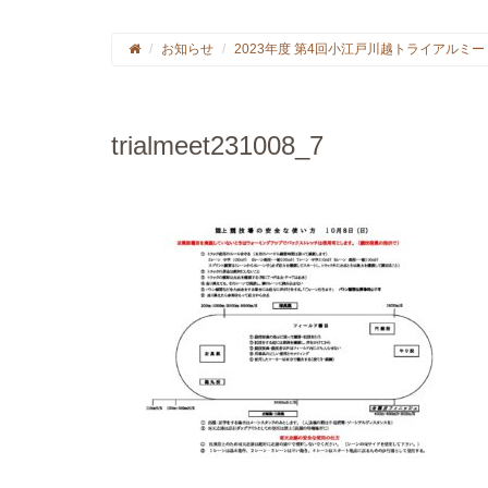
お知らせ
2023年度 第4回小江戸川越トライアルミ
trialmeet231008_7