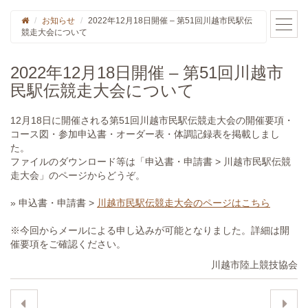
お知らせ
2022年12月18日開催 – 第51回川越市民駅伝
競走大会について
2022年12月18日開催 – 第51回川越市
民駅伝競走大会について
12月18日に開催される第51回川越市民駅伝競走大会の開催要項・
コース図・参加申込書・オーダー表・体調記録表を掲載しまし
た。
ファイルのダウンロード等は「申込書・申請書 > 川越市民駅伝競
走大会」のページからどうぞ。
» 申込書・申請書 >
川越市民駅伝競走大会のページはこちら
※今回からメールによる申し込みが可能となりました。詳細は開
催要項をご確認ください。
川越市陸上競技協会