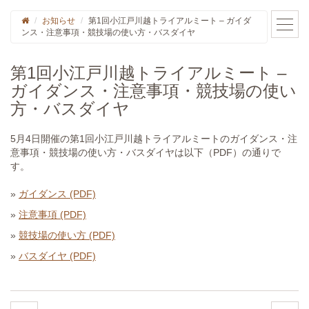
お知らせ
第1回小江戸川越トライアルミート – ガイダ
ンス・注意事項・競技場の使い方・バスダイヤ
第1回小江戸川越トライアルミート –
ガイダンス・注意事項・競技場の使い
方・バスダイヤ
5月4日開催の第1回小江戸川越トライアルミートのガイダンス・注
意事項・競技場の使い方・バスダイヤは以下（PDF）の通りで
す。
»
ガイダンス (PDF)
»
注意事項 (PDF)
»
競技場の使い方 (PDF)
»
バスダイヤ (PDF)