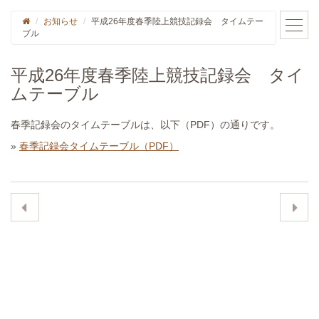
お知らせ
平成26年度春季陸上競技記録会 タイムテー
ブル
平成26年度春季陸上競技記録会 タイ
ムテーブル
春季記録会のタイムテーブルは、以下（PDF）の通りです。
»
春季記録会タイムテーブル（PDF）