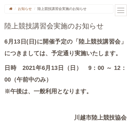
お知らせ
陸上競技講習会実施のお知らせ
陸上競技講習会実施のお知らせ
6月13日(日)に開催予定の「陸上競技講習会」
につきましては、予定通り実施いたします。
日時 2021年6月13日（日） 9：00 ～ 12：
00（午前中のみ）
※午後は、一般利用となります。
川越市陸上競技協会