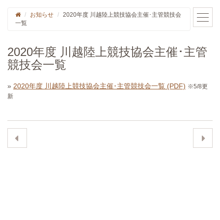
お知らせ
2020年度 川越陸上競技協会主催･主管競技会
一覧
2020年度 川越陸上競技協会主催･主管
競技会一覧
»
2020年度 川越陸上競技協会主催･主管競技会一覧 (PDF)
※5/8更
新