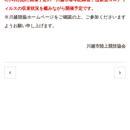
ィルスの収束状況を鑑みながら開催予定です。
※川越陸協ホームページをご確認の上、ご参加くださいます
ようお願い申し上げます。
川越市陸上競技協会