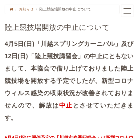
お知らせ
陸上競技場開放の中止について
陸上競技場開放の中止について
4月5日(日)「川越スプリングカーニバル」及び
12日(日)「陸上競技講習会」の中止にともない
まして、本協会で借り上げておりました陸上
競技場を開放する予定でしたが、新型コロナ
ウィルス感染の収束状況が改善されておりま
せんので、解放は
中止
とさせていただきま
す。
5月4日(祝)に開催予定の「川越市春季記録会」は新型コロナウ