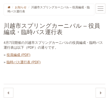
お知らせ
川越市スプリングカーニバル – 役員編成・臨
時バス運行表
川越市スプリングカーニバル – 役員
編成・臨時バス運行表
4月7日開催の川越市スプリングカーニバルの役員編成・臨時バス
運行表は以下（PDF）の通りです。
»
役員編成 (PDF)
»
臨時バス運行表 (PDF)