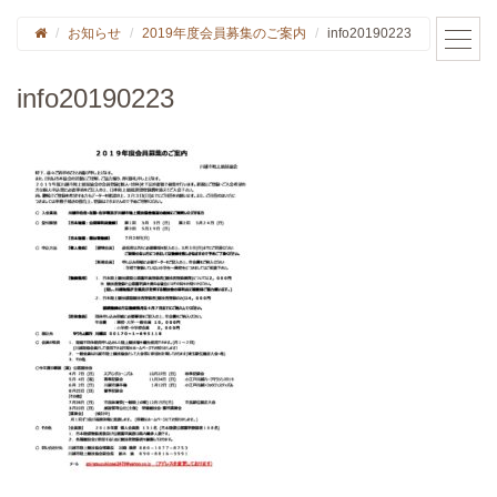
お知らせ
2019年度会員募集のご案内
info20190223
info20190223