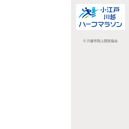
© 川越市陸上競技協会