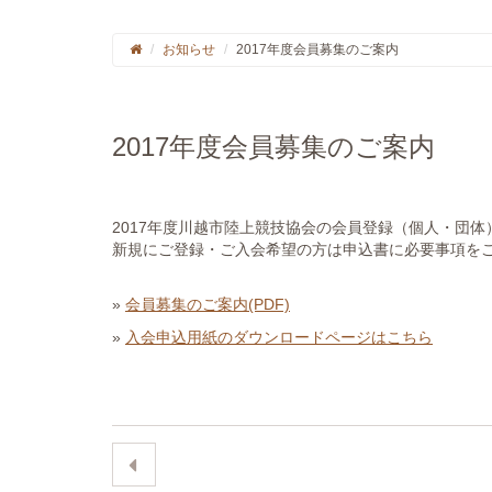
お知らせ
2017年度会員募集のご案内
2017年度会員募集のご案内
2017年度川越市陸上競技協会の会員登録（個人・団
新規にご登録・ご入会希望の方は申込書に必要事項を
»
会員募集のご案内(PDF)
»
入会申込用紙のダウンロードページはこちら