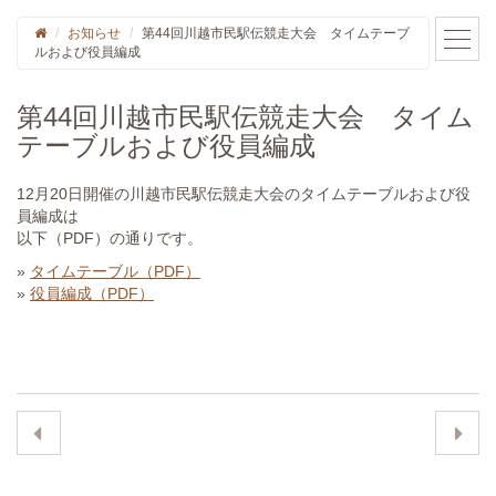
お知らせ
第44回川越市民駅伝競走大会 タイムテーブ
ルおよび役員編成
第44回川越市民駅伝競走大会 タイム
テーブルおよび役員編成
12月20日開催の川越市民駅伝競走大会のタイムテーブルおよび役
員編成は
以下（PDF）の通りです。
»
タイムテーブル（PDF）
»
役員編成（PDF）