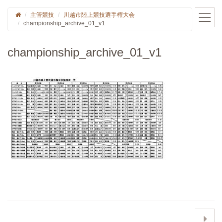
主管競技
川越市陸上競技選手権大会
championship_archive_01_v1
championship_archive_01_v1