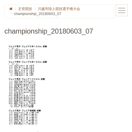
主管競技
川越市陸上競技選手権大会
championship_20180603_07
championship_20180603_07